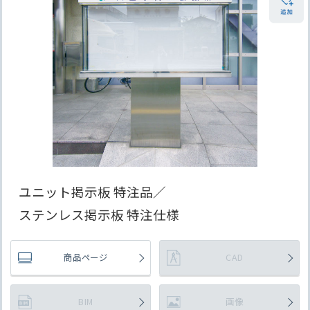
ユニット掲示板 特注品／
ステンレス掲示板 特注仕様
商品ページ
CAD
BIM
画像