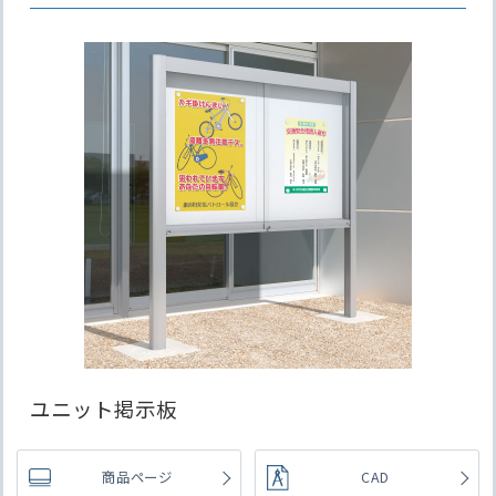
ユニット掲示板
商品ページ
CAD