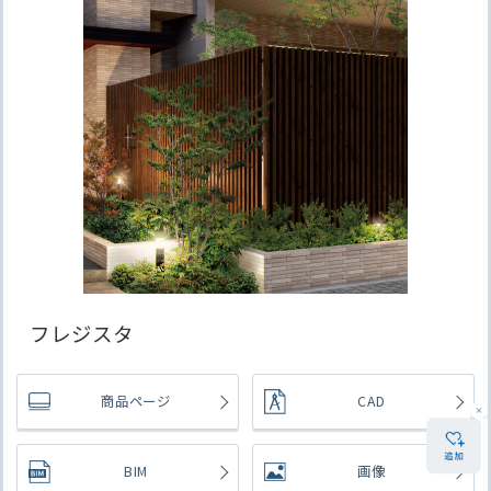
フレジスタ
商品ページ
CAD
BIM
画像