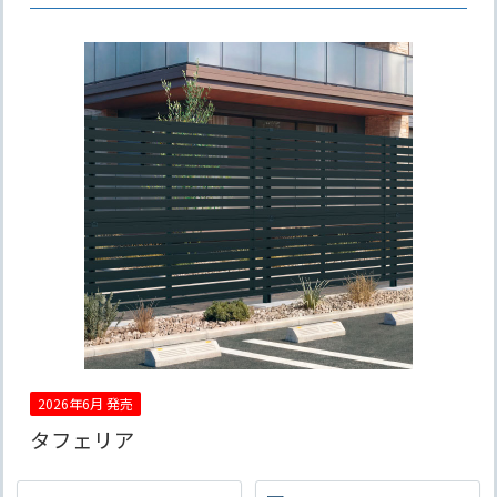
2026年6月 発売
タフェリア