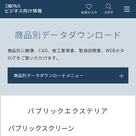
商品別データダウンロード
商品別に画像、CAD、施工要領書、取扱説明書、WEBカタ
ログをご覧いただけます。
商品別データダウンロードメニュー
パブリックエクステリア
パブリックスクリーン