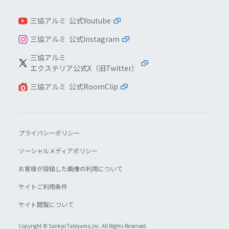
三協アルミ 公式Youtube
三協アルミ 公式Instagram
三協アルミ
エクステリア公式X（旧Twitter）
三協アルミ 公式RoomClip
プライバシーポリシー
ソーシャルメディアポリシー
お客様が投稿した画像の利用について
サイトご利用条件
サイト閲覧について
Copyright © Sankyo Tateyama,lnc. All Rights Reserved.