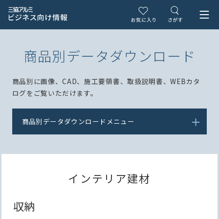
商品別データダウンロード
商品別に画像、CAD、施工要領書、取扱説明書、WEBカタ
ログをご覧いただけます。
商品別データダウンロードメニュー
インテリア建材
収納