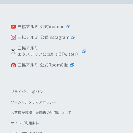
三協アルミ 公式Youtube
三協アルミ 公式Instagram
三協アルミ
エクステリア公式X（旧Twitter）
三協アルミ 公式RoomClip
プライバシーポリシー
ソーシャルメディアポリシー
お客様が投稿した画像の利用について
サイトご利用条件