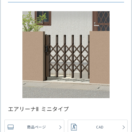
エアリーナⅡ ミニタイプ
商品ページ
CAD