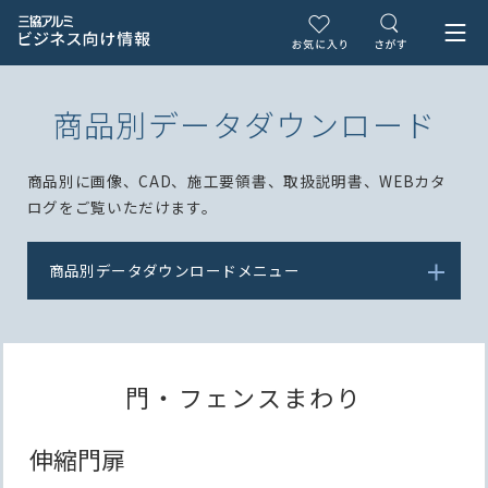
商品別データダウンロード
商品別に画像、CAD、施工要領書、取扱説明書、WEBカタ
ログをご覧いただけます。
商品別データダウンロードメニュー
門・フェンスまわり
伸縮門扉