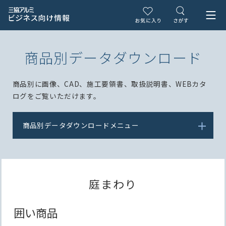
商品別データダウンロード
商品別に画像、CAD、施工要領書、取扱説明書、WEBカタ
ログをご覧いただけます。
商品別データダウンロードメニュー
庭まわり
囲い商品