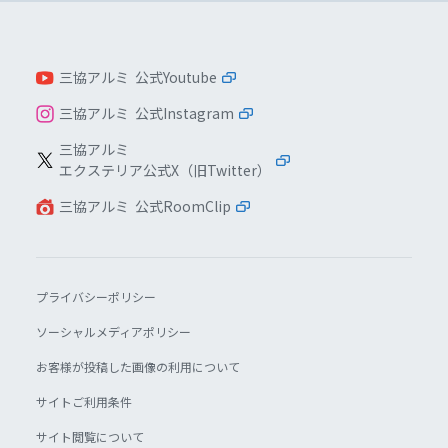
三協アルミ 公式Youtube
三協アルミ 公式Instagram
三協アルミ
エクステリア公式X（旧Twitter）
三協アルミ 公式RoomClip
プライバシーポリシー
ソーシャルメディアポリシー
お客様が投稿した画像の利用について
サイトご利用条件
サイト閲覧について