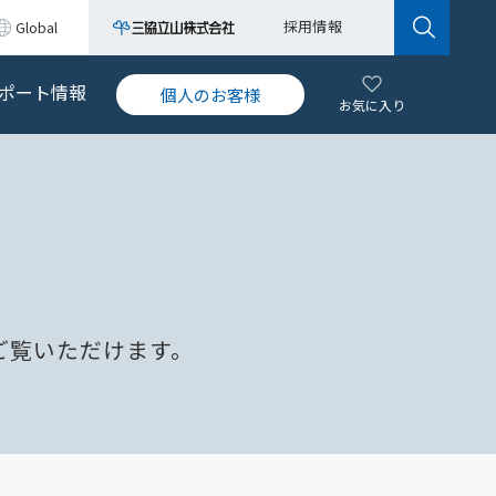
採用情報
Global
ポート情報
個人のお客様
お気に入り
ド
ご覧いただけます。