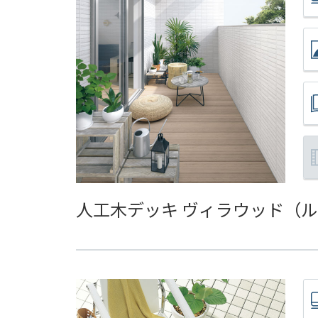
人工木デッキ ヴィラウッド
（ル