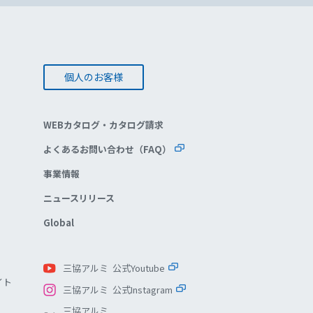
個人のお客様
WEBカタログ・カタログ請求
よくあるお問い合わせ（FAQ）
事業情報
ニュースリリース
Global
三協アルミ 公式Youtube
イト
三協アルミ 公式Instagram
三協アルミ