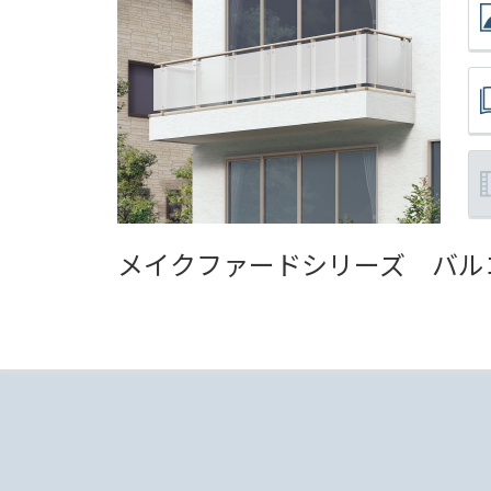
メイクファードシリーズ
バル