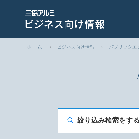
ホーム
ビジネス向け情報
パブリックエ
絞り込み検索をす