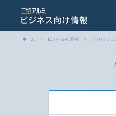
ホーム
ビジネス向け情報
パブリックエ