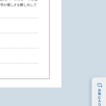
部等が優しさを醸し出して