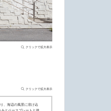
クリックで拡大表示
クリックで拡大表示
より、海辺の風景に溶け込
込みとベースプレートと使