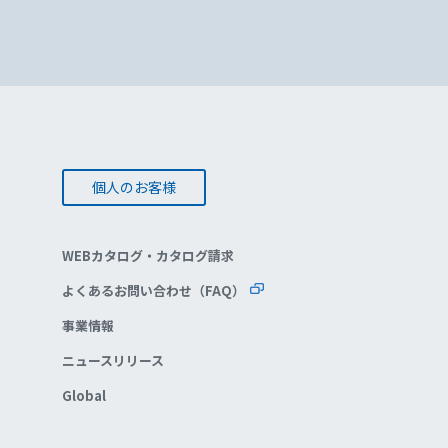
個人のお客様
WEBカタログ・カタログ請求
よくあるお問い合わせ（FAQ）
事業情報
ニュースリリース
Global