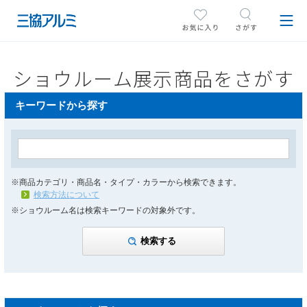
ショウルーム展示商品をさがす
キーワードから探す
※商品カテゴリ・商品名・タイプ・カラーから検索できます。
検索方法について
※ショウルーム名は検索キーワードの対象外です。