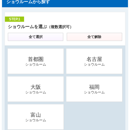
ショウルームから探す
STEP.1
ショウルームを選ぶ
（複数選択可）
全て選択
全て解除
首都圏
名古屋
ショウルーム
ショウルーム
大阪
福岡
ショウルーム
ショウルーム
富山
ショウルーム