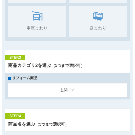
車庫まわり
庭まわり
STEP.3
商品カテゴリ2を選ぶ
（5つまで選択可）
リフォーム商品
玄関ドア
STEP.4
商品名を選ぶ
（5つまで選択可）