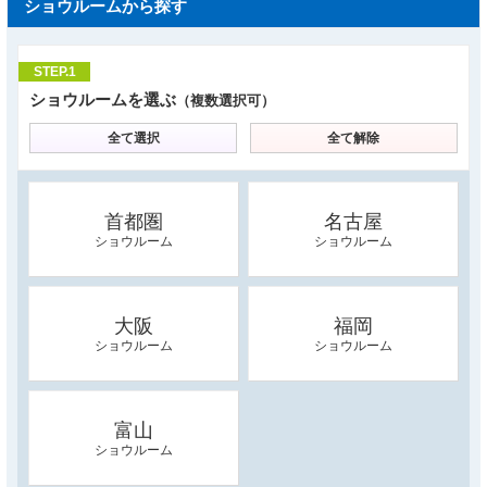
ショウルームから探す
STEP.1
ショウルームを選ぶ
（複数選択可）
全て選択
全て解除
首都圏
名古屋
ショウルーム
ショウルーム
大阪
福岡
ショウルーム
ショウルーム
富山
ショウルーム