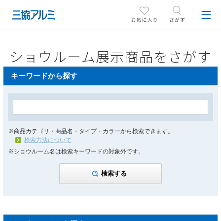
ショウルーム展示商品をさがす
キーワードから探す
※商品カテゴリ・商品名・タイプ・カラーから検索できます。
検索方法について
※ショウルーム名は検索キーワードの対象外です。