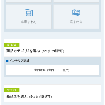
車庫まわり
庭まわり
STEP.3
商品カテゴリ2を選ぶ
（5つまで選択可）
インテリア建材
室内建具（室内ドア・引戸）
STEP.4
商品名を選ぶ
（5つまで選択可）