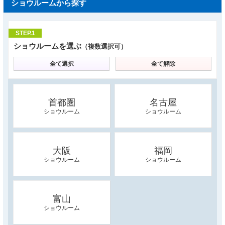
ショウルームから探す
STEP.1
ショウルームを選ぶ
（複数選択可）
全て選択
全て解除
首都圏
名古屋
ショウルーム
ショウルーム
大阪
福岡
ショウルーム
ショウルーム
富山
ショウルーム