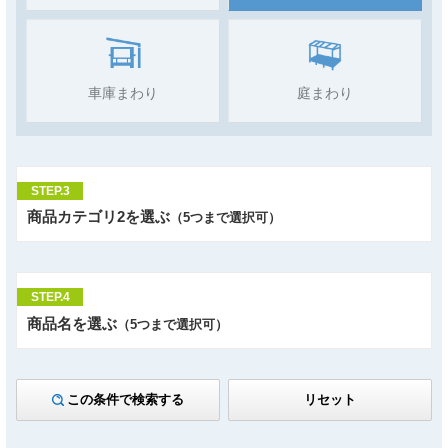
車庫まわり
庭まわり
STEP.3
商品カテゴリ2を選ぶ
（5つまで選択可）
STEP.4
商品名を選ぶ
（5つまで選択可）
この条件で検索する
リセット