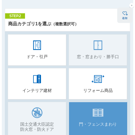
STEP.2
商品カテゴリ1を選ぶ
（複数選択可）
ドア・引戸
窓・窓まわり・勝手口
インテリア建材
リフォーム商品
国土交通大臣認定
門・フェンスまわり
防火窓・防火ドア