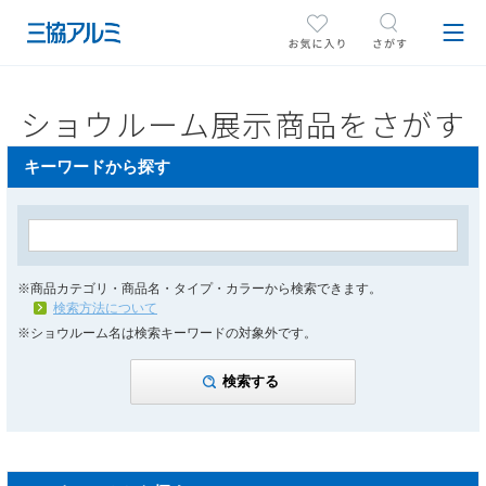
ショウルーム展示商品をさがす
キーワードから探す
※商品カテゴリ・商品名・タイプ・カラーから検索できます。
検索方法について
※ショウルーム名は検索キーワードの対象外です。