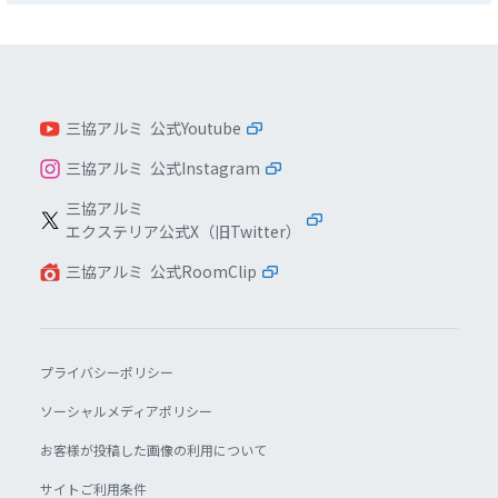
三協アルミ 公式Youtube
三協アルミ 公式Instagram
三協アルミ
エクステリア公式X（旧Twitter）
三協アルミ 公式RoomClip
プライバシーポリシー
ソーシャルメディアポリシー
お客様が投稿した画像の利用について
サイトご利用条件