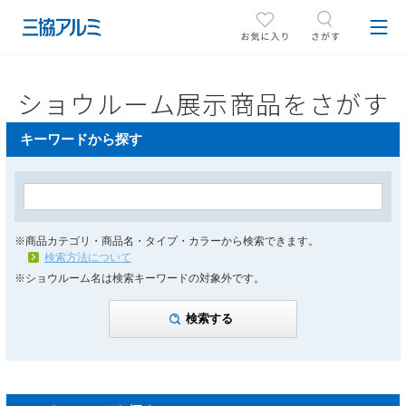
ショウルーム展示商品をさがす
キーワードから探す
※商品カテゴリ・商品名・タイプ・カラーから検索できます。
検索方法について
※ショウルーム名は検索キーワードの対象外です。