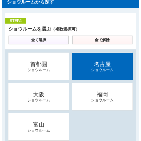
ショウルームから探す
STEP.1
ショウルームを選ぶ
（複数選択可）
全て選択
全て解除
首都圏
名古屋
ショウルーム
ショウルーム
大阪
福岡
ショウルーム
ショウルーム
富山
ショウルーム