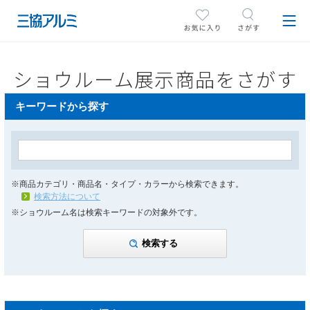
ショウルーム展示商品をさがす
キーワードから探す
※商品カテゴリ・商品名・タイプ・カラーから検索できます。
検索方法について
※ショウルーム名は検索キーワードの対象外です。