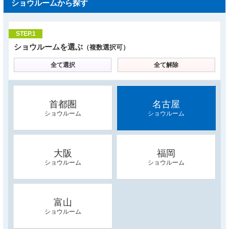
ショウルームから探す
STEP.1
ショウルームを選ぶ
（複数選択可）
全て選択
全て解除
首都圏
名古屋
ショウルーム
ショウルーム
大阪
福岡
ショウルーム
ショウルーム
富山
ショウルーム