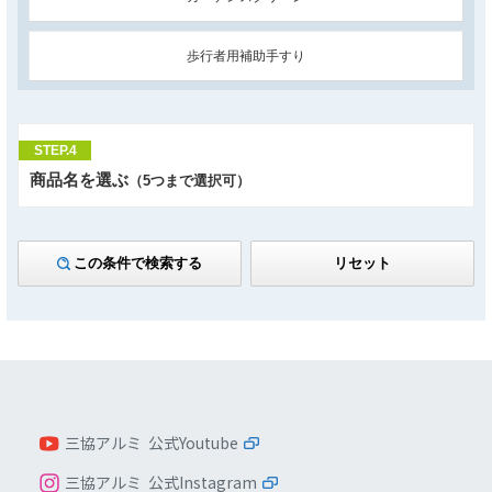
歩行者用補助手すり
STEP.4
商品名を選ぶ
（5つまで選択可）
この条件で検索する
リセット
三協アルミ 公式Youtube
三協アルミ 公式Instagram