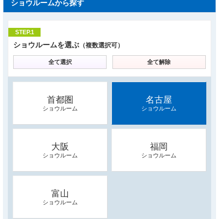
ショウルームから探す
STEP.1
ショウルームを選ぶ
（複数選択可）
全て選択
全て解除
首都圏
名古屋
ショウルーム
ショウルーム
大阪
福岡
ショウルーム
ショウルーム
富山
ショウルーム