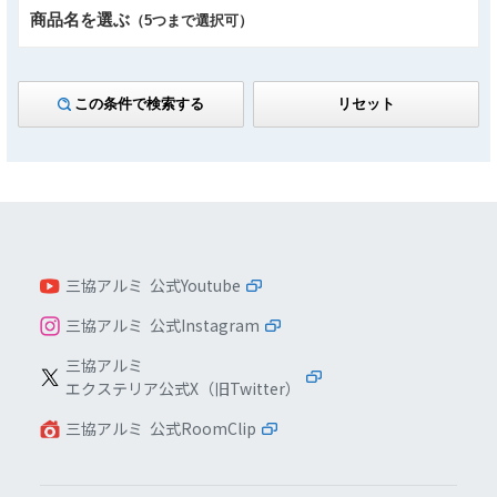
商品名を選ぶ
（5つまで選択可）
この条件で検索する
リセット
三協アルミ 公式Youtube
三協アルミ 公式Instagram
三協アルミ
エクステリア公式X（旧Twitter）
三協アルミ 公式RoomClip