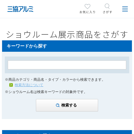
ショウルーム展示商品をさがす
キーワードから探す
※商品カテゴリ・商品名・タイプ・カラーから検索できます。
検索方法について
※ショウルーム名は検索キーワードの対象外です。