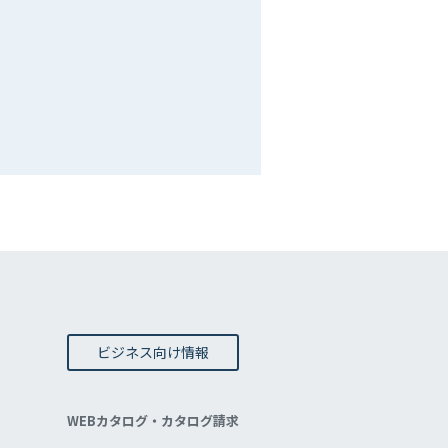
ビジネス向け情報
WEBカタログ・カタログ請求