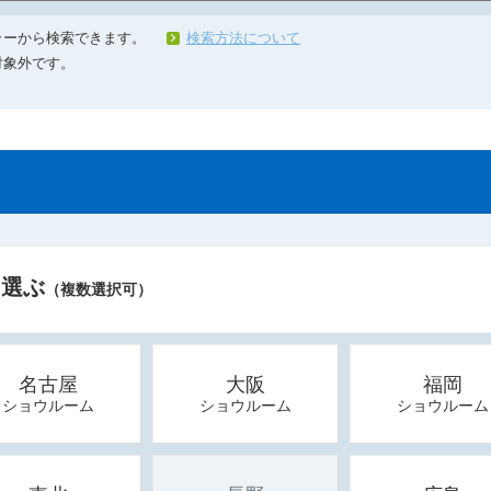
ラーから検索できます。
検索方法について
対象外です。
を選ぶ
（複数選択可）
名古屋
大阪
福岡
ショウルーム
ショウルーム
ショウルーム