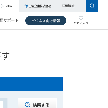
採用情報
Global
様サポート
ビジネス向け情報
お気に入り
がす