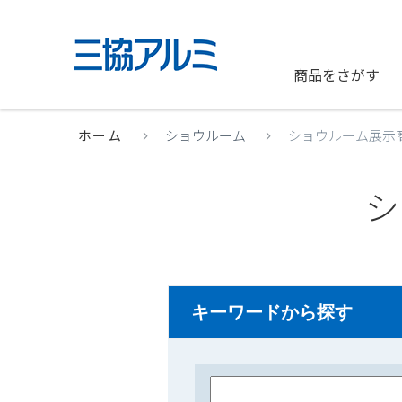
商品をさがす
ホーム
ショウルーム
ショウルーム展示
シ
キーワードから探す