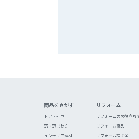
商品をさがす
リフォーム
ドア・引戸
リフォームのお役立ち
窓・窓まわり
リフォーム商品
インテリア建材
リフォーム補助金