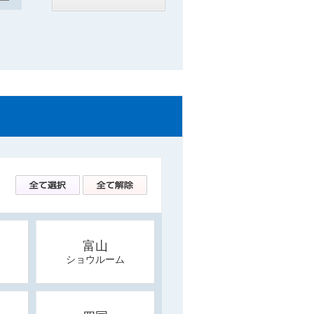
富山
ショウルーム