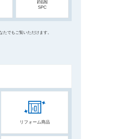
四国
SPC
なたでもご覧いただけます。
リフォーム商品