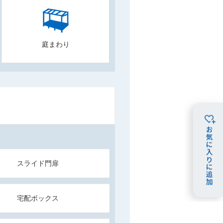
庭まわり
スライド門扉
宅配ボックス