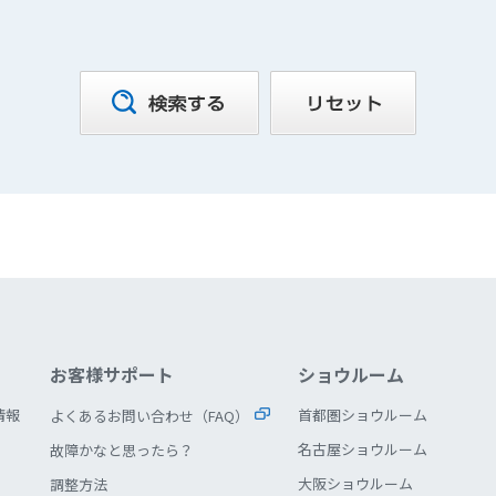
お客様サポート
ショウルーム
情報
首都圏ショウルーム
よくあるお問い合わせ（FAQ）
名古屋ショウルーム
故障かなと思ったら？
大阪ショウルーム
調整方法