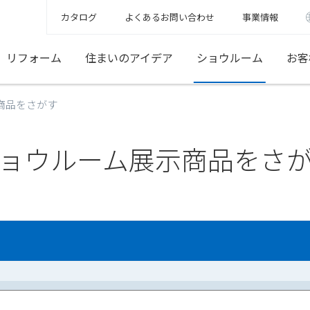
カタログ
よくあるお問い合わせ
事業情報
リフォーム
住まいのアイデア
ショウルーム
お客
商品をさがす
ョウルーム展示商品をさ