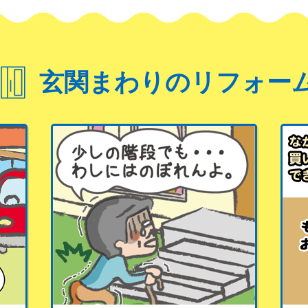
玄関まわりのリフォー