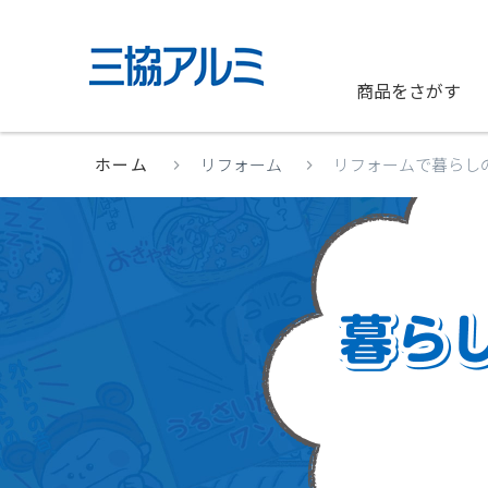
商品をさがす
ホーム
リフォーム
リフォームで暮らし