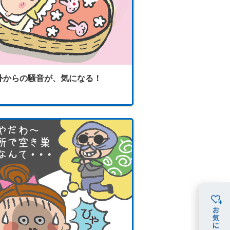
外からの騒音が、気になる！