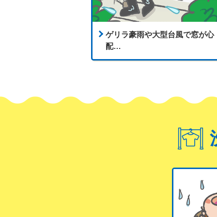
ゲリラ豪雨や大型台風で窓が心
配…