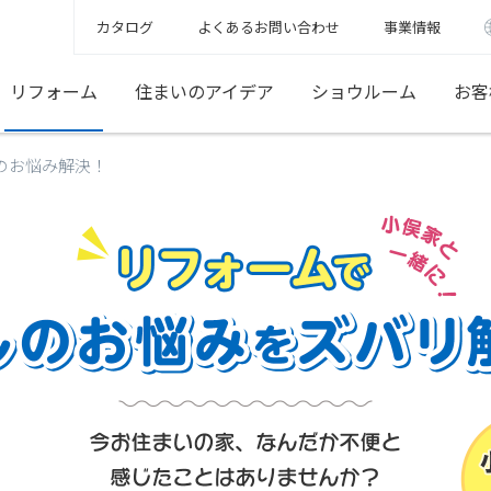
カタログ
よくあるお問い合わせ
事業情報
リフォーム
住まいのアイデア
ショウルーム
お客
のお悩み解決！