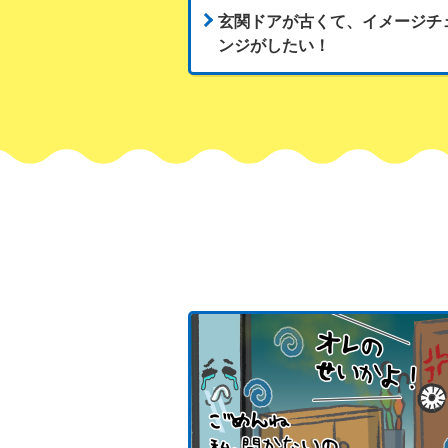
玄関ドアが古くて、イメージチ
ンジがしたい！