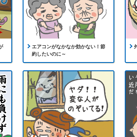
が
エアコンがなかなか効かない！節
約したいのに～