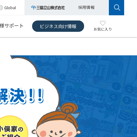
採用情報
Global
様サポート
ビジネス向け情報
お気に入り