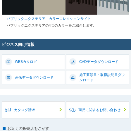
パブリックエクステリア カラーコレクションサイト
パブリックエクステリアの4つのカラーをご紹介します。
ビジネス向け情報
WEBカタログ
CADデータ
ダウンロード
施工要領書・取扱説明書
ダウ
画像データ
ダウンロード
ンロード
カタログ請求
商品に関するお問い合わせ
お近くの販売店をさがす