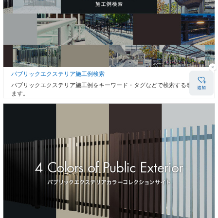
パブリックエクステリア施工例検索
パブリックエクステリア施工例をキーワード・タグなどで検索する事ができ
ます。