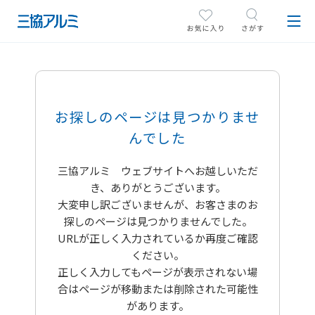
お探しのページは見つかりませ
んでした
三協アルミ ウェブサイトへお越しいただ
き、ありがとうございます。
大変申し訳ございませんが、お客さまのお
探しのページは見つかりませんでした。
URLが正しく入力されているか再度ご確認
ください。
正しく入力してもページが表示されない場
合はページが移動または削除された可能性
があります。