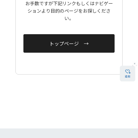
お手数ですが下記リンクもしくはナビゲー
ションより目的のページをお探しくださ
い。
トップページ →