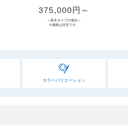
375,000円～
＜基本タイプの場合＞
※価格は目安です。
カラーバリエーション