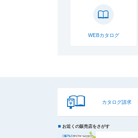
WEBカタログ
カタログ請求
お近くの販売店をさがす