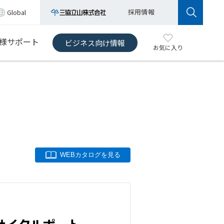
採用情報
Global
様サポート
ビジネス向け情報
お気に入り
WEBカタログを見る