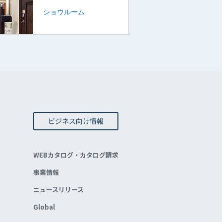
ショウルーム
ビジネス向け情報
WEBカタログ・カタログ請求
事業情報
ニュースリリース
Global