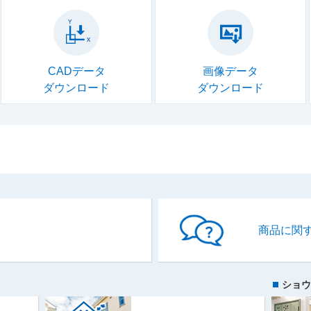
CADデータ
画像データ
ダウンロード
ダウンロード
商品に関
ショウ