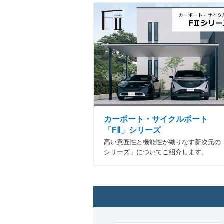
カーポート・サイクルポート
「FⅡ」シリーズ
高い意匠性と機能性が織りなす新次元の「
シリーズ」についてご紹介します。