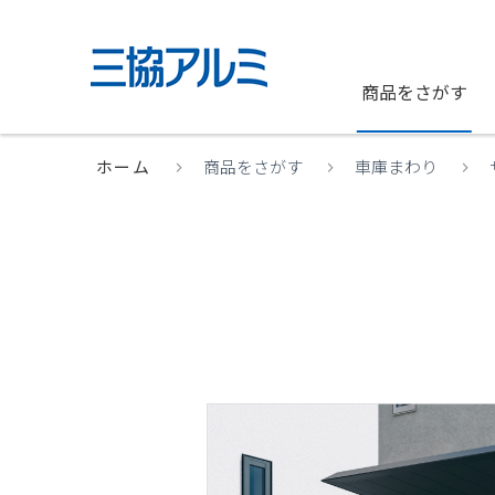
商品をさがす
ホーム
商品をさがす
車庫まわり