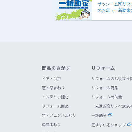
サッシ・玄関リフ
のお店（一新助家
商品をさがす
リフォーム
ドア・引戸
リフォームのお役立ち
窓・窓まわり
リフォーム商品
インテリア建材
リフォーム補助金
リフォーム商品
先進的窓リノベ2026
門・フェンスまわり
一新助家
車庫まわり
庭すまいるショップ