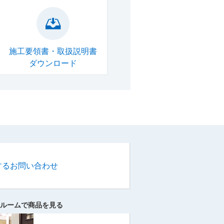
施工要領書・取扱説明書
ダウンロード
するお問い合わせ
ルームで商品を見る