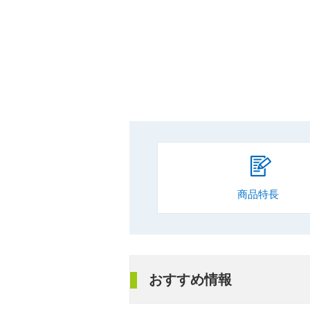
商品特長
おすすめ情報