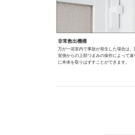
非常救出機構
万が一浴室内で事故が発生した場合は、
室側からの上部つまみの操作によって速
に本体を取りはずすことができます。