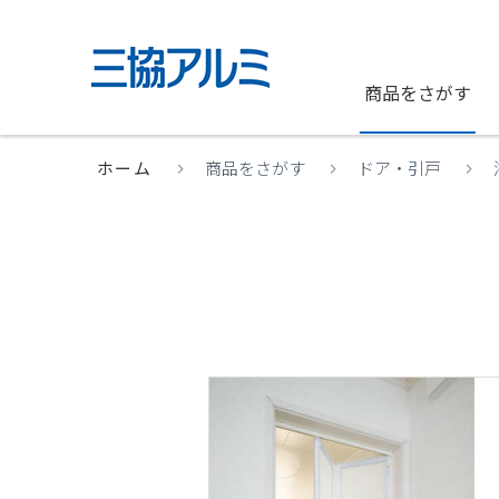
商品をさがす
ホーム
商品をさがす
ドア・引戸