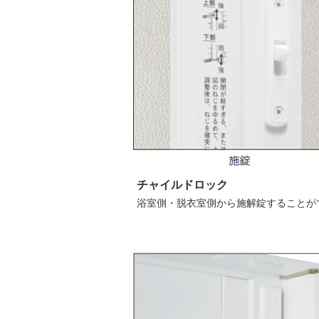
チャイルドロック
浴室側・脱衣室側から施解錠することが