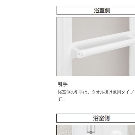
引手
浴室側の引手は、タオル掛け兼用タイプ
す。