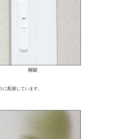
うに配慮しています。