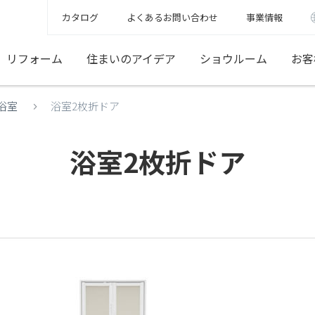
カタログ
よくあるお問い合わせ
事業情報
リフォーム
住まいのアイデア
ショウルーム
お客
浴室
浴室2枚折ドア
浴室2枚折ドア