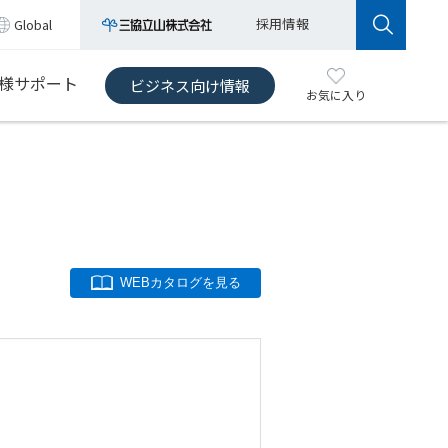
採用情報
Global
様サポート
ビジネス向け情報
お気に入り
WEBカタログを見る