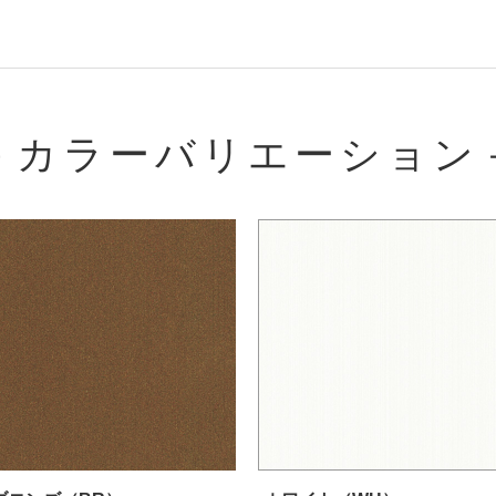
－カラーバリエーション