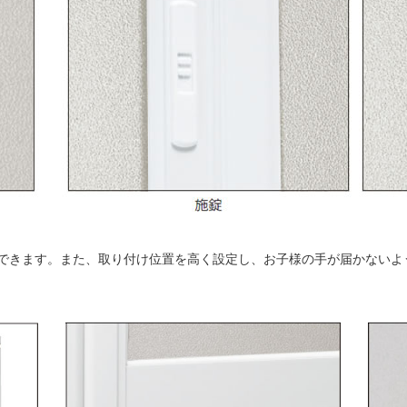
できます。また、取り付け位置を高く設定し、お子様の手が届かないよ