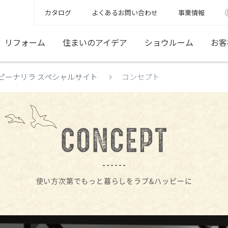
カタログ
よくあるお問い合わせ
事業情報
リフォーム
住まいのアイデア
ショウルーム
お客
ピーナリラ スペシャルサイト
コンセプト
使い方次第でもっと暮らしを
ラブ&ハッピーに