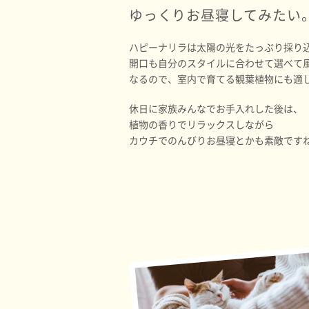
ゆっくりお昼寝してみたい
ハピーナリラは太陽の光をたっぷり採り
開口も自分のスタイルに合わせて選べて
なるので、室内で育てる観葉植物にも適
休日に家族みんなでお手入れした後は、
植物の香りでリラックスしながら
カウチでのんびりお昼寝とかも素敵です