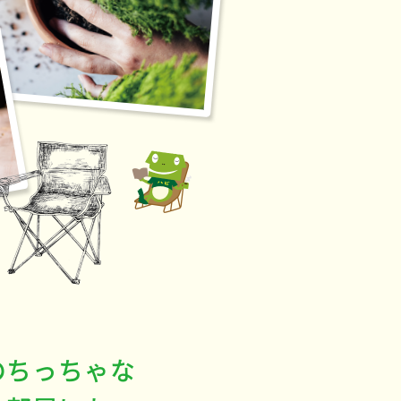
のちっちゃな