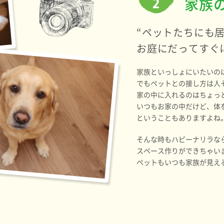
家族
“ペットたちにも
お庭にだってすぐ
家族といっしょにいたいの
でもペットとの接し方は人
家の中に入れるのはちょっ
いつもお家の中だけど、体
ということもありますよね
そんな時もハピーナリラな
スペース作りができちゃい
ペットもいつも家族が見え