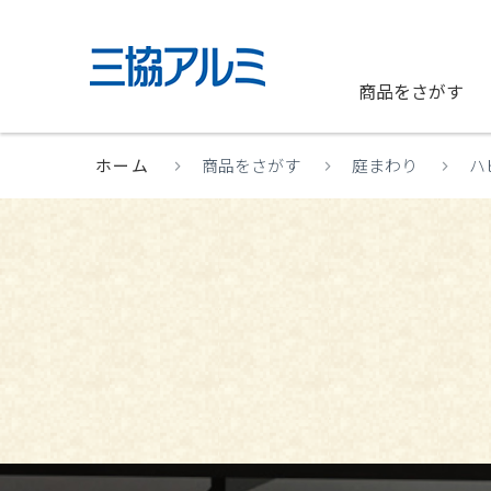
商品をさがす
ホーム
商品をさがす
庭まわり
ハ