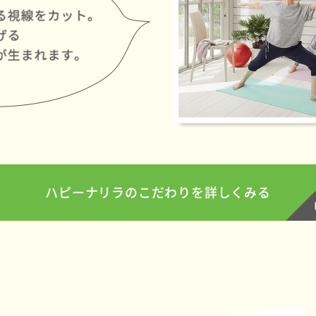
ハピーナリラのこだわりを
詳しくみる