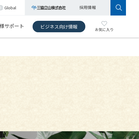
採用情報
Global
様サポート
ビジネス向け情報
お気に入り