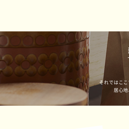
それではここ
居心地