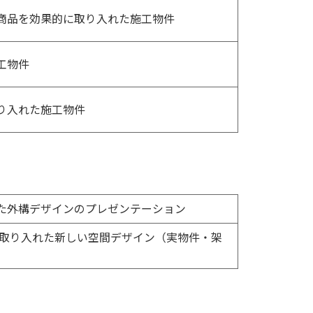
商品を効果的に取り入れた施工物件
工物件
り入れた施工物件
た外構デザインのプレゼンテーション
に取り入れた新しい空間デザイン（実物件・架