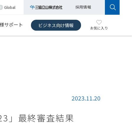
採用情報
Global
様サポート
ビジネス向け情報
お気に入り
2023.11.20
23」最終審査結果