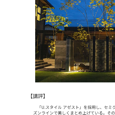
【講評】
「U.スタイル アゼスト」を採用し、セミ
ズンラインで美しくまとめ上げている。そ