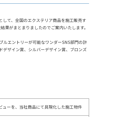
として、全国のエクステリア商品を施工販売す
査結果がまとまりましたのでご案内いたします。
ブルエントリーが可能なワンダーSNS部門の計
ルドデザイン賞、シルバーデザイン賞、ブロンズ
ビューを、当社商品にて具現化した施工物件