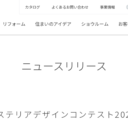
カタログ
よくあるお問い合わせ
事業情報
リフォーム
住まいのアイデア
ショウルーム
お客
ニュースリリース
ステリアデザインコンテスト20