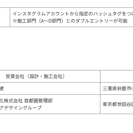
インスタグラムアカウントから指定のハッシュタグをつ
※施工部門（A～D部門）とのダブルエントリーが可能
受賞会社（設計・施工会社）
建
三重県鈴鹿市
化株式会社 首都圏管理部
東京都世田谷
アデザイングループ