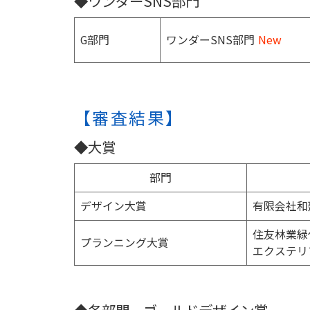
◆ワンダーSNS部門
G部門
ワンダーSNS部門
New
【審査結果】
◆大賞
部門
デザイン大賞
有限会社和
住友林業緑
プランニング大賞
エクステリ