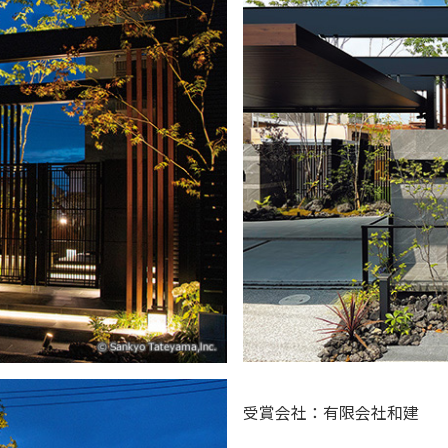
受賞会社：有限会社和建