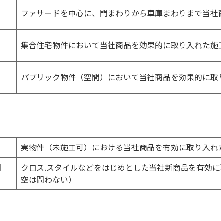
ファサードを中心に、門まわりから車庫まわりまで当社
集合住宅物件において当社商品を効果的に取り入れた施
パブリック物件（空間）において当社商品を効果的に取
実物件（未施工可）における当社商品を有効に取り入れ
門
クロス.スタイルなどをはじめとした当社新商品を有効
空は問わない）