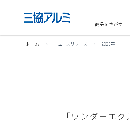
商品をさがす
ホーム
ニュースリリース
2023年
「ワンダーエク