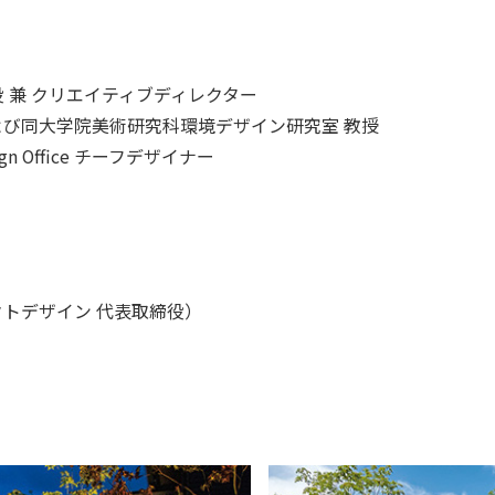
締役 兼 クリエイティブディレクター
び同大学院美術研究科環境デザイン研究室 教授
n Office チーフデザイナー
トデザイン 代表取締役）