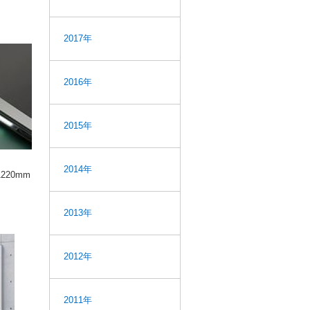
2017年
2016年
2015年
2014年
220mm
2013年
2012年
2011年