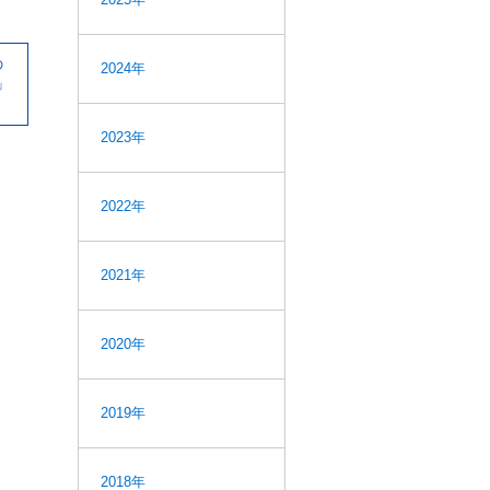
の
2024年
」
2023年
2022年
2021年
2020年
。
2019年
2018年