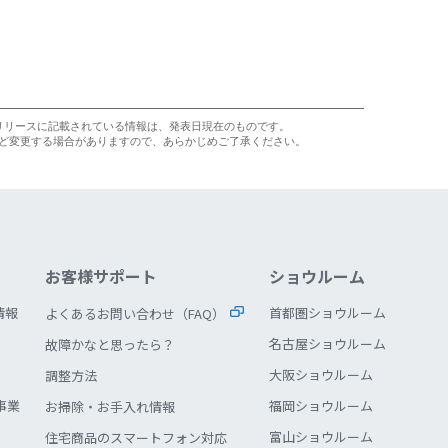
リリースに記載されている情報は、発表日現在のものです。
ど変更する場合がありますので、あらかじめご了承ください。
お客様サポート
ショウルーム
情報
首都圏ショウルーム
よくあるお問い合わせ（FAQ）
名古屋ショウルーム
故障かなと思ったら？
大阪ショウルーム
調整方法
事業
福岡ショウルーム
お掃除・お手入れ情報
富山ショウルーム
住宅商品のスマートフォン対応