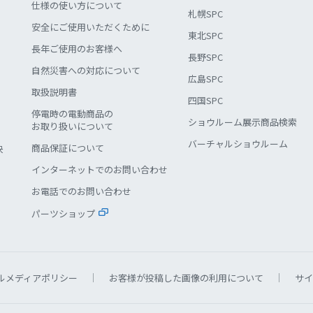
仕様の使い方について
札幌SPC
安全にご使用いただくために
東北SPC
長年ご使用のお客様へ
長野SPC
自然災害への対応について
広島SPC
取扱説明書
四国SPC
停電時の電動商品の
ショウルーム展示商品検索
お取り扱いについて
バーチャルショウルーム
商品保証について
決
インターネットでのお問い合わせ
お電話でのお問い合わせ
パーツショップ
ルメディアポリシー
お客様が投稿した画像の利用について
サイ