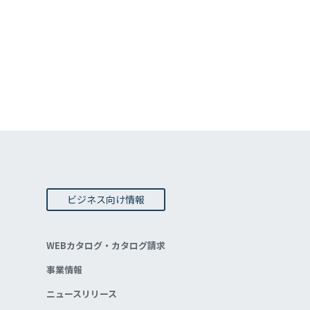
ビジネス向け情報
WEBカタログ・カタログ請求
事業情報
ニュースリリース