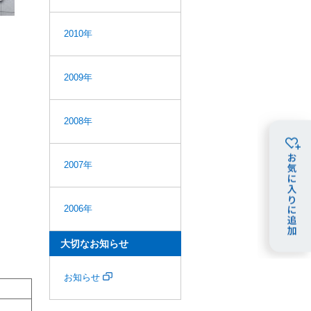
2010年
2009年
2008年
2007年
2006年
大切なお知らせ
お知らせ