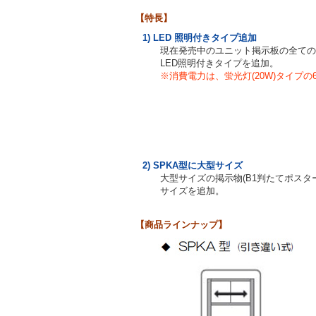
【特長】
1) LED 照明付きタイプ追加
現在発売中のユニット掲示板の全ての
LED照明付きタイプを追加。
※消費電力は、蛍光灯(20W)タイプの6
2) SPKA型に大型サイズ
大型サイズの掲示物(B1判たてポスター：
サイズを追加。
【商品ラインナップ】