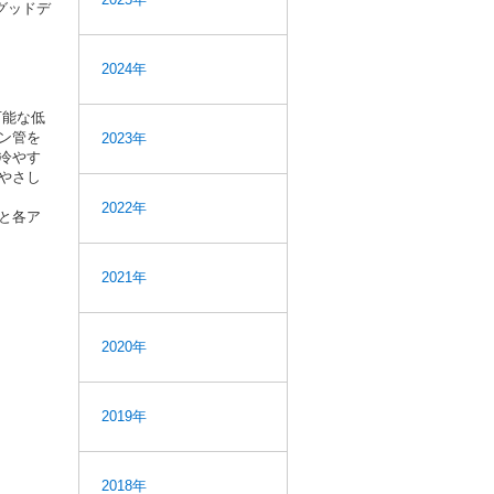
グッドデ
2024年
可能な低
ン管を
2023年
冷やす
やさし
2022年
と各ア
2021年
2020年
2019年
2018年