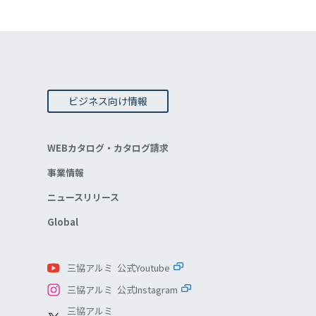
ビジネス向け情報
WEBカタログ・カタログ請求
事業情報
ニュースリリース
Global
三協アルミ 公式Youtube
三協アルミ 公式Instagram
三協アルミ