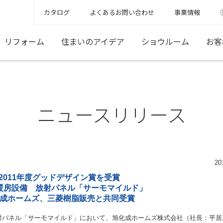
カタログ
よくあるお問い合わせ
事業情報
リフォーム
住まいのアイデア
ショウルーム
お客
ニュースリリース
20
2011年度グッドデザイン賞を受賞
暖房設備 放射パネル「サーモマイルド」
成ホームズ、三菱樹脂販売と共同受賞
パネル「サーモマイルド」において、旭化成ホームズ株式会社（社長：平居