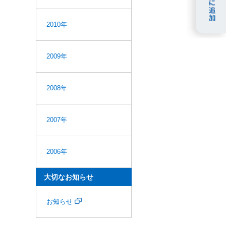
2010年
2009年
2008年
2007年
2006年
大切なお知らせ
お知らせ