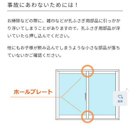
事故にあわないためには！
お掃除などの際に、雑巾などが孔ふさぎ用部品に引っかか
り浮いてしまうことがありますので、孔ふさぎ用部品が浮
いていたら押し込んでください。
他にもお子様が飲み込んでしまうような小さな部品が落ち
ていないかご確認ください。