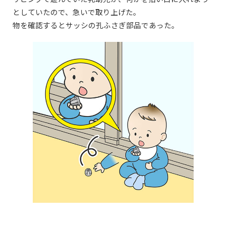
としていたので、急いで取り上げた。
物を確認するとサッシの孔ふさぎ部品であった。