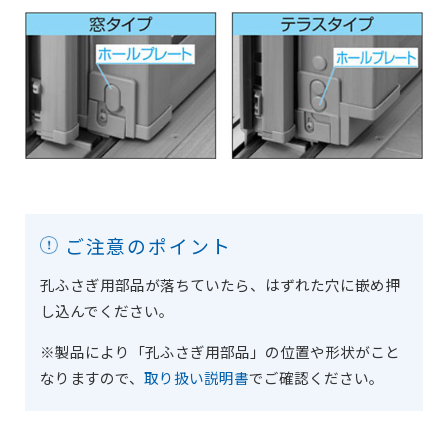
ご注意のポイント
孔ふさぎ用部品が落ちていたら、はずれた穴に嵌め押
し込んでください。
※製品により「孔ふさぎ用部品」の位置や形状がこと
なりますので、
取り扱い説明書
でご確認ください。