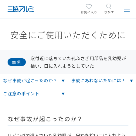
安全にご使用いただくために
窓付近に落ちていた孔ふさぎ用部品を乳幼児が
事 例
拾い、口に入れようとしていた
なぜ事故が起こったのか？
事故にあわないためには！
ご注意のポイント
なぜ事故が起こったのか？
リビングで遊んでいた乳幼児が、何かを拾い口に入れよう