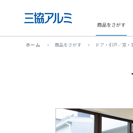
商品をさがす
ホーム
商品をさがす
ドア・引戸
／
窓・