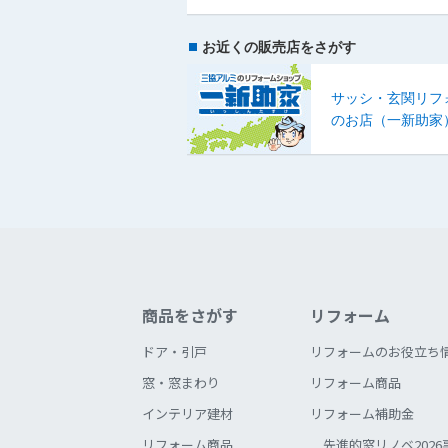
お近くの販売店をさがす
サッシ・玄関リフ
のお店（一新助家
商品をさがす
リフォーム
ドア・引戸
リフォームのお役立ち
窓・窓まわり
リフォーム商品
インテリア建材
リフォーム補助金
リフォーム商品
先進的窓リノベ2026