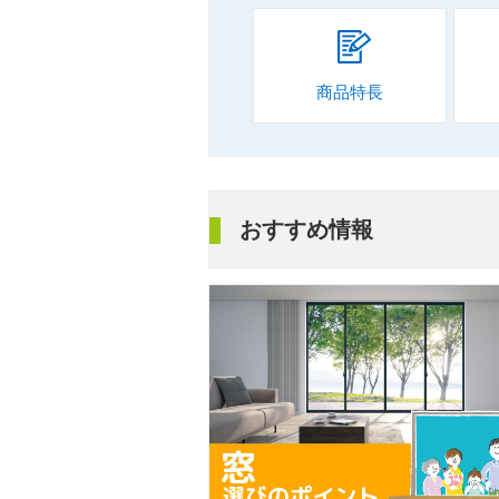
商品特長
おすすめ情報