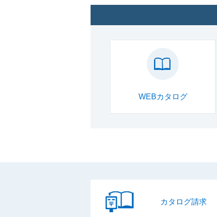
WEBカタログ
カタログ請求