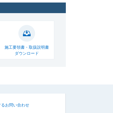
施工要領書・取扱説明書
ダウンロード
するお問い合わせ