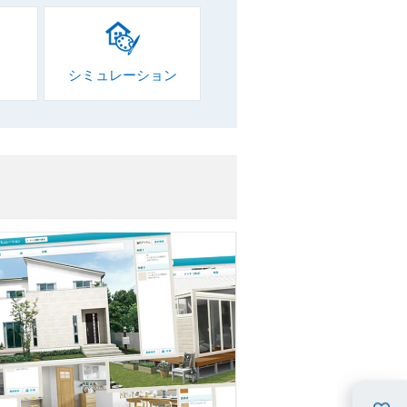
シミュレーション