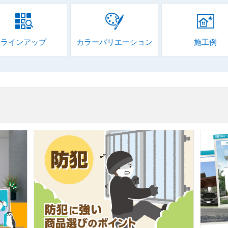
ラインアップ
カラーバリエーション
施工例