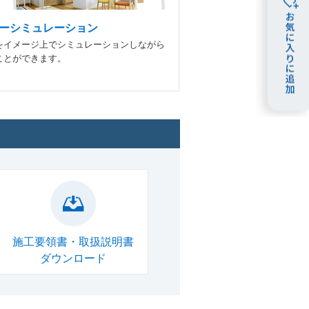
ーシミュレーション
をイメージ上でシミュレーションしながら
ことができます。
施工要領書・取扱説明書
ダウンロード