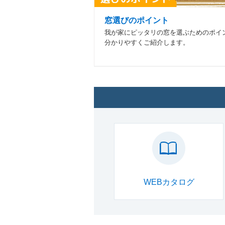
窓選びのポイント
我が家にピッタリの窓を選ぶためのポイ
分かりやすくご紹介します。
WEBカタログ