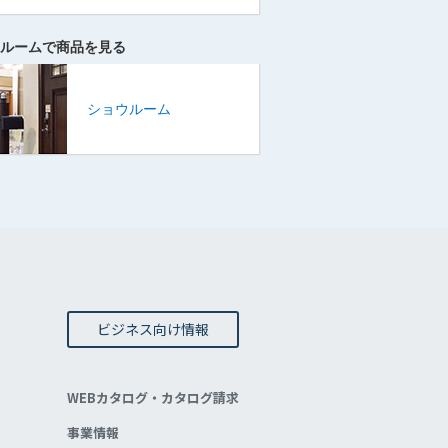
ルームで商品を見る
ショウルーム
ビジネス向け情報
WEBカタログ・カタログ請求
事業情報