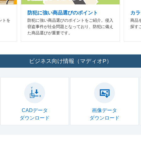
防犯に強い商品選びのポイント
カラ
ントを
防犯に強い商品選びのポイントをご紹介。侵入
商品
窃盗事件が社会問題となっており、防犯に備え
探す
た商品選びが重要です。
ビジネス向け情報（マディオP）
CADデータ
画像データ
ダウンロード
ダウンロード