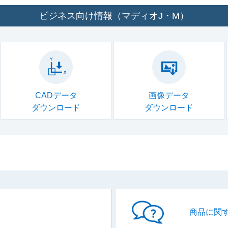
ビジネス向け情報（マディオJ・M）
CADデータ
画像データ
ダウンロード
ダウンロード
商品に関