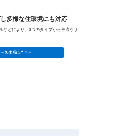
プし多様な住環境にも対応
ルなどにより、3つのタイプから最適なサ
リーズ体系はこちら