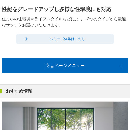
性能をグレードアップし多様な住環境にも対応
住まいの住環境やライフスタイルなどにより、3つのタイプから最適
なサッシをお選びいただけます。
シリーズ体系はこちら
商品ページメニュー
おすすめ情報