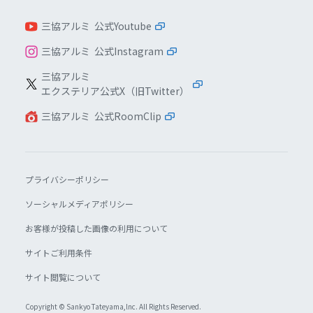
三協アルミ 公式Youtube
三協アルミ 公式Instagram
三協アルミ
エクステリア公式X（旧Twitter）
三協アルミ 公式RoomClip
プライバシーポリシー
ソーシャルメディアポリシー
お客様が投稿した画像の利用について
サイトご利用条件
サイト閲覧について
Copyright © Sankyo Tateyama,lnc. All Rights Reserved.