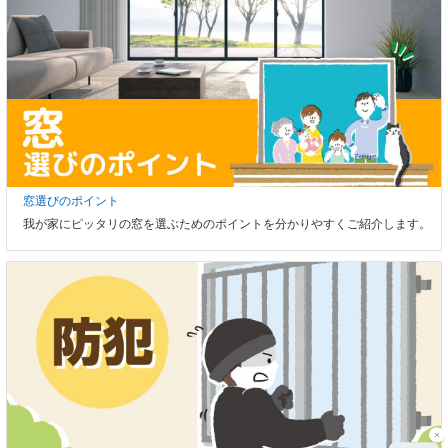
窓選びのポイント
我が家にピッタリの窓を選ぶためのポイントを分かりやすくご紹介します。