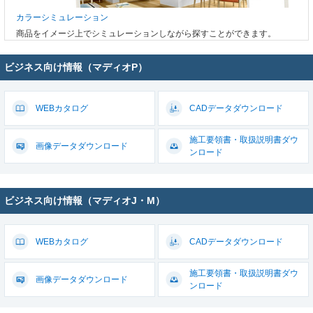
カラーシミュレーション
商品をイメージ上でシミュレーションしながら探すことができます。
ビジネス向け情報（マディオP）
WEBカタログ
CADデータ
ダウンロード
施工要領書・取扱説明書
ダウ
画像データ
ダウンロード
ンロード
ビジネス向け情報（マディオJ・M）
WEBカタログ
CADデータ
ダウンロード
施工要領書・取扱説明書
ダウ
画像データ
ダウンロード
ンロード