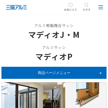
アルミ樹脂複合サッシ
マディオJ・M
アルミサッシ
マディオP
商品ページメニュー