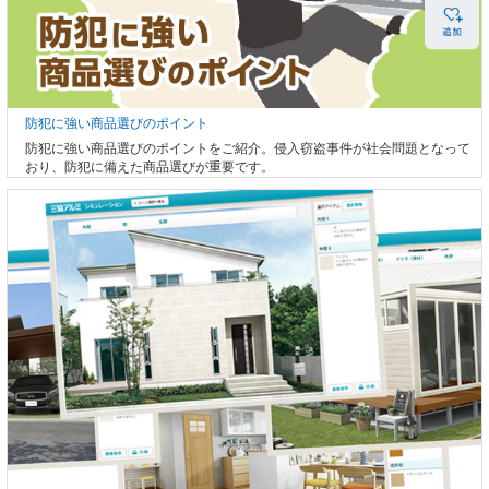
防犯に強い商品選びのポイント
防犯に強い商品選びのポイントをご紹介。侵入窃盗事件が社会問題となって
おり、防犯に備えた商品選びが重要です。