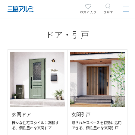
ドア・引戸
玄関ドア
玄関引戸
様々な住宅スタイルに調和す
限られたスペースを有効に活用
る、個性豊かな玄関ドア
できる、個性豊かな玄関引戸