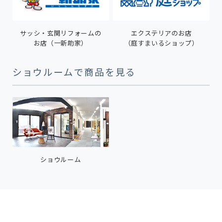
サッシ・玄関リフォームの
エクステリアのお店
お店（一新助家）
（庭すまいるショップ）
ショウルームで商品を見る
ショウルーム