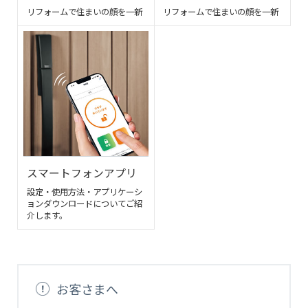
リフォームで住まいの顔を一新
リフォームで住まいの顔を一新
スマートフォンアプリ
設定・使用方法・アプリケーシ
ョンダウンロードについてご紹
介します。
お客さまへ