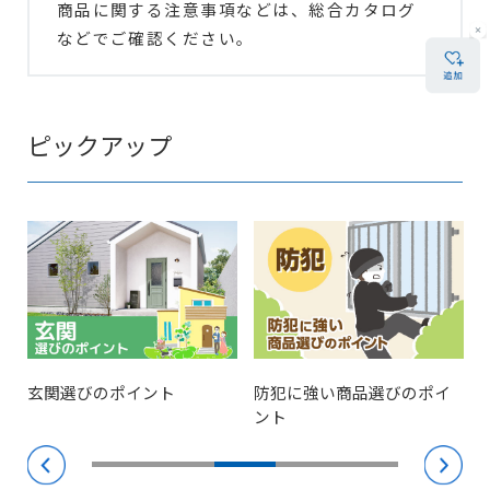
商品に関する注意事項などは、総合カタログ
などでご確認ください。
ピックアップ
玄関選びのポイント
防犯に強い商品選びのポイ
ント