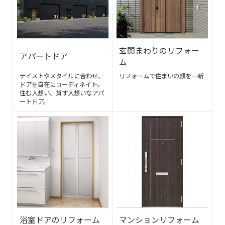
玄関まわりのリフォー
アパートドア
ム
テイストやスタイルに合わせ、
リフォームで住まいの顔を一新
ドアを自在にコーディネイト。
住む人想い、貸す人想いなアパ
ートドア。
浴室ドアのリフォーム
マンションリフォーム