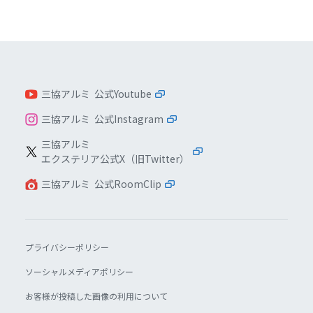
三協アルミ 公式Youtube
三協アルミ 公式Instagram
三協アルミ
エクステリア公式X（旧Twitter）
三協アルミ 公式RoomClip
プライバシーポリシー
ソーシャルメディアポリシー
お客様が投稿した画像の利用について