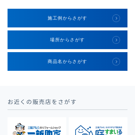
施工例からさがす
場所からさがす
商品名からさがす
お近くの販売店をさがす