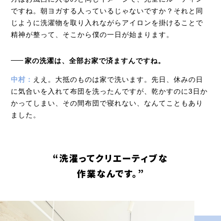
ですね。朝ヨガする人っているじゃないですか？それと同
じように洗濯物を取り入れながらアイロンを掛けることで
精神が整って、そこから僕の一日が始まります。
家の洗濯は、全部お家で済ますんですね。
中村：
ええ。大抵のものは家で洗います。先日、休みの日
に気合いを入れて布団を洗ったんですが、乾かすのに3日か
かってしまい、その間布団で寝れない、なんてこともあり
ました。
“洗濯ってクリエーティブな
作業なんです。”