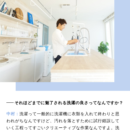
それほどまでに魅了される洗濯の良さってなんですか？
中村：
洗濯って一般的に洗濯機に衣類を入れて終わりと思
われがちなんですけど、汚れを落とすために試行錯誤して
いく工程ってすごいクリエーティブな作業なんですよ。洗