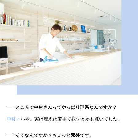
ところで中村さんってやっぱり理系なんですか？
中村：
いや、実は理系は苦手で数学とかも嫌いでした。
そうなんですか？ちょっと意外です。