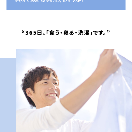
https://www.sentaku-yuichi.com/
“365日、「食う・寝る・洗濯」です。”