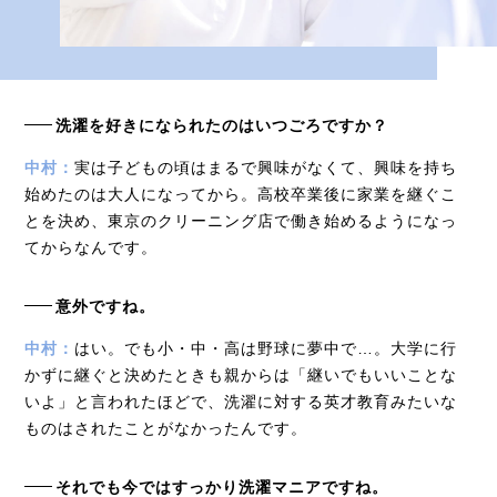
洗濯を好きになられたのはいつごろですか？
中村：
実は子どもの頃はまるで興味がなくて、興味を持ち
始めたのは大人になってから。高校卒業後に家業を継ぐこ
とを決め、東京のクリーニング店で働き始めるようになっ
てからなんです。
意外ですね。
中村：
はい。でも小・中・高は野球に夢中で…。大学に行
かずに継ぐと決めたときも親からは「継いでもいいことな
いよ」と言われたほどで、洗濯に対する英才教育みたいな
ものはされたことがなかったんです。
それでも今ではすっかり洗濯マニアですね。