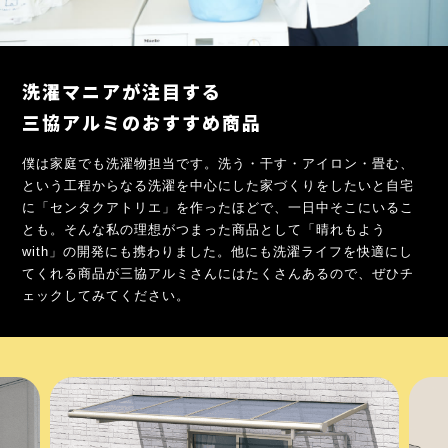
洗濯マニアが注目する
三協アルミのおすすめ商品
僕は家庭でも洗濯物担当です。洗う・干す・アイロン・畳む、
という工程からなる洗濯を中心にした家づくりをしたいと自宅
に「センタクアトリエ」を作ったほどで、一日中そこにいるこ
とも。そんな私の理想がつまった商品として「晴れもよう
with」の開発にも携わりました。他にも洗濯ライフを快適にし
てくれる商品が三協アルミさんにはたくさんあるので、ぜひチ
ェックしてみてください。