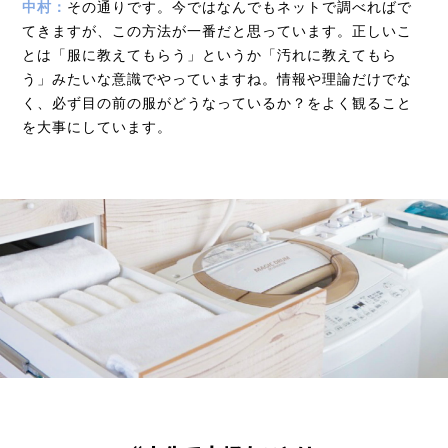
中村：
その通りです。今ではなんでもネットで調べればで
てきますが、この方法が一番だと思っています。正しいこ
とは「服に教えてもらう」というか「汚れに教えてもら
う」みたいな意識でやっていますね。情報や理論だけでな
く、必ず目の前の服がどうなっているか？をよく観ること
を大事にしています。