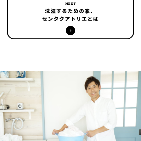
NEXT
洗濯するための家、
センタクアトリエとは