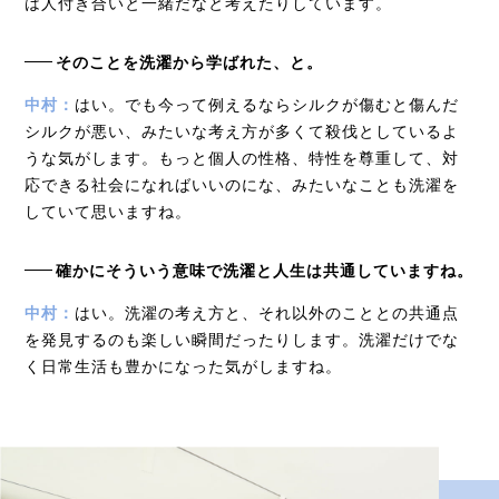
は人付き合いと一緒だなと考えたりしています。
そのことを洗濯から学ばれた、と。
中村：
はい。でも今って例えるならシルクが傷むと傷んだ
シルクが悪い、みたいな考え方が多くて殺伐としているよ
うな気がします。もっと個人の性格、特性を尊重して、対
応できる社会になればいいのにな、みたいなことも洗濯を
していて思いますね。
確かにそういう意味で洗濯と人生は共通していますね。
中村：
はい。洗濯の考え方と、それ以外のこととの共通点
を発見するのも楽しい瞬間だったりします。洗濯だけでな
く日常生活も豊かになった気がしますね。