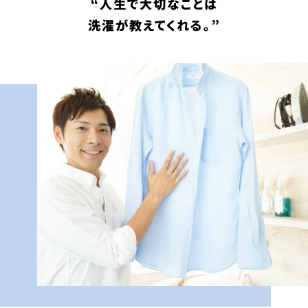
“人生で大切なことは
洗濯が教えてくれる。”