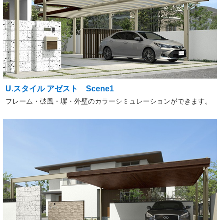
U.スタイル アゼスト Scene1
フレーム・破風・塀・外壁のカラーシミュレーションができます。