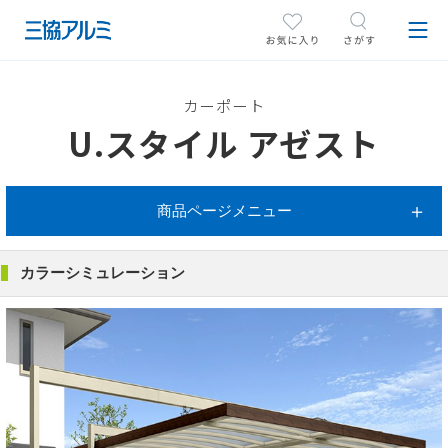
カーポート
U.スタイル アゼスト
商品ページメニュー
カラーシミュレーション