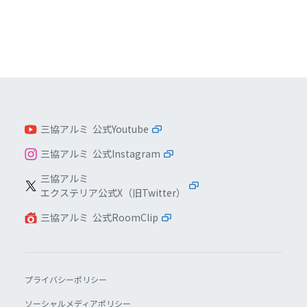
三協アルミ 公式Youtube
三協アルミ 公式Instagram
三協アルミ
エクステリア公式X（旧Twitter）
三協アルミ 公式RoomClip
プライバシーポリシー
ソーシャルメディアポリシー