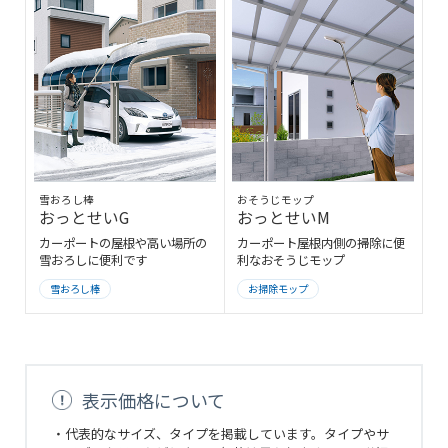
雪おろし棒
おそうじモップ
おっとせいG
おっとせいM
カーポートの屋根や高い場所の
カーポート屋根内側の掃除に便
雪おろしに便利です
利なおそうじモップ
雪おろし棒
お掃除モップ
表示価格について
・代表的なサイズ、タイプを掲載しています。タイプやサ