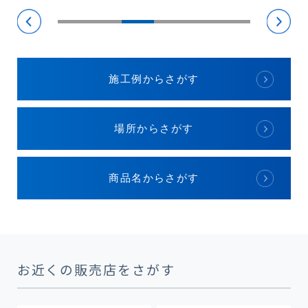
施工例からさがす
場所からさがす
商品名からさがす
お近くの販売店をさがす