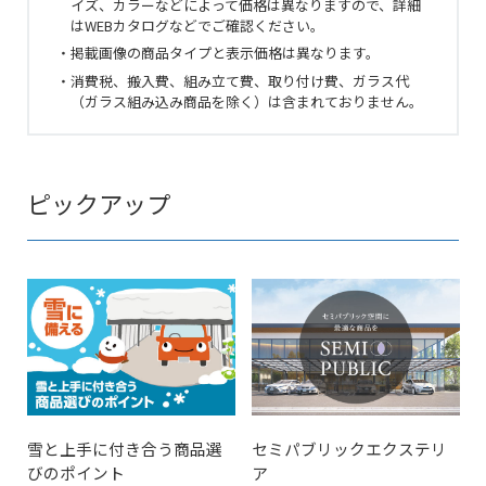
イズ、カラーなどによって価格は異なりますので、詳細
はWEBカタログなどでご確認ください。
・掲載画像の商品タイプと表示価格は異なります。
・消費税、搬入費、組み立て費、取り付け費、ガラス代
（ガラス組み込み商品を除く）は含まれておりません。
ピックアップ
雪と上手に付き合う商品選
セミパブリックエクステリ
びのポイント
ア