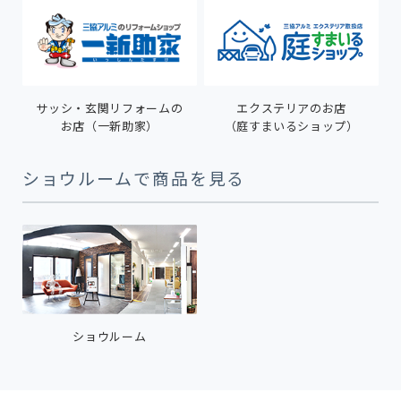
サッシ・玄関リフォームの
エクステリアのお店
お店（一新助家）
（庭すまいるショップ）
ショウルームで商品を見る
ショウルーム