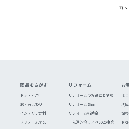
前へ
商品をさがす
リフォーム
お
ドア・引戸
リフォームのお役立ち情報
よく
窓・窓まわり
リフォーム商品
故障
インテリア建材
リフォーム補助金
調整
リフォーム商品
先進的窓リノベ2026事業
お掃