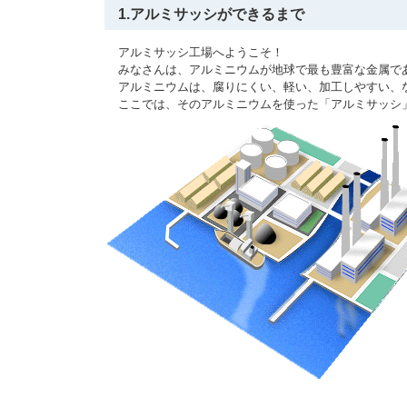
1.アルミサッシができるまで
アルミサッシ工場へようこそ！
みなさんは、アルミニウムが地球で最も豊富な金属で
アルミニウムは、腐りにくい、軽い、加工しやすい、
ここでは、そのアルミニウムを使った「アルミサッシ