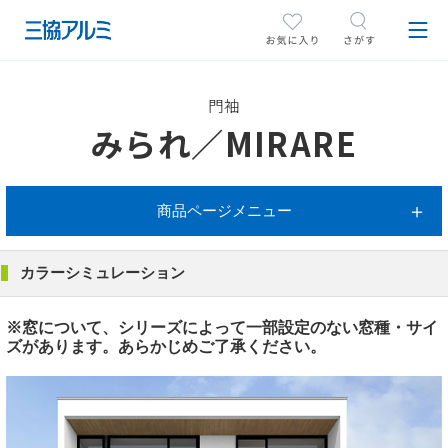
門袖
みられ／MIRARE
商品ページメニュー
カラーシミュレーション
※窓について、シリーズによって一部設定のない窓種・サイ
ズがあります。あらかじめご了承ください。