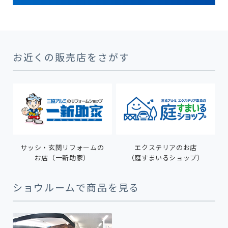
お近くの販売店をさがす
サッシ・玄関リフォームの
エクステリアのお店
お店（一新助家）
（庭すまいるショップ）
ショウルームで商品を見る