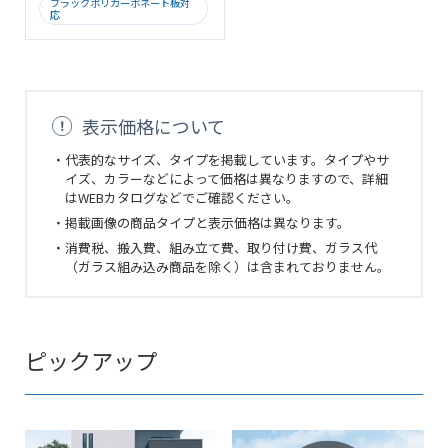
ブラックポリカーボネート板対
応
表示価格について
・代表的なサイズ、タイプを掲載しています。タイプやサ
イズ、カラーなどによって価格は異なりますので、詳細
はWEBカタログなどでご確認ください。
・掲載画像の商品タイプと表示価格は異なります。
・消費税、搬入費、組み立て費、取り付け費、ガラス代
（ガラス組み込み商品を除く）は含まれておりません。
ピックアップ