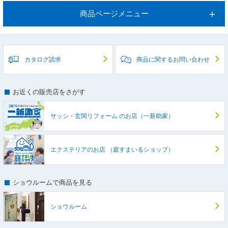
商品ページメニュー
カタログ請求
商品に関するお問い合わせ
お近くの販売店をさがす
サッシ・玄関リフォーム
のお店（一新助家）
エクステリアのお店
（庭すまいるショップ）
ショウルームで商品を見る
ショウルーム