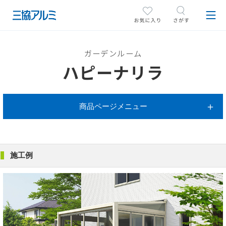
ガーデンルーム
ハピーナリラ
商品ページメニュー
施工例