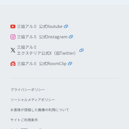
三協アルミ 公式Youtube
三協アルミ 公式Instagram
三協アルミ
エクステリア公式X（旧Twitter）
三協アルミ 公式RoomClip
プライバシーポリシー
ソーシャルメディアポリシー
お客様が投稿した画像の利用について
サイトご利用条件