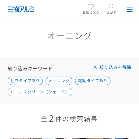
オーニング
絞り込みを解除
絞り込みキーワード
独立タイプあり
オーニング
電動タイプあり
ロールスクリーン（シェード）
2
全
件の検索結果