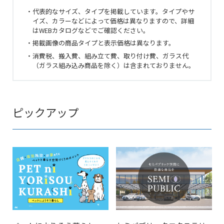
・代表的なサイズ、タイプを掲載しています。タイプやサ
イズ、カラーなどによって価格は異なりますので、詳細
はWEBカタログなどでご確認ください。
・掲載画像の商品タイプと表示価格は異なります。
・消費税、搬入費、組み立て費、取り付け費、ガラス代
（ガラス組み込み商品を除く）は含まれておりません。
ピックアップ