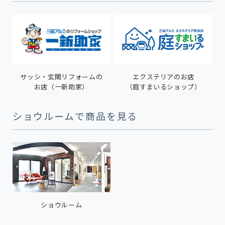
サッシ・玄関リフォームの
エクステリアのお店
お店（一新助家）
（庭すまいるショップ）
ショウルームで商品を見る
ショウルーム