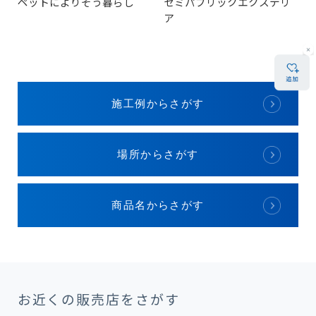
ペットによりそう暮らし
セミパブリックエクステリ
ア
施工例からさがす
場所からさがす
商品名からさがす
お近くの販売店をさがす