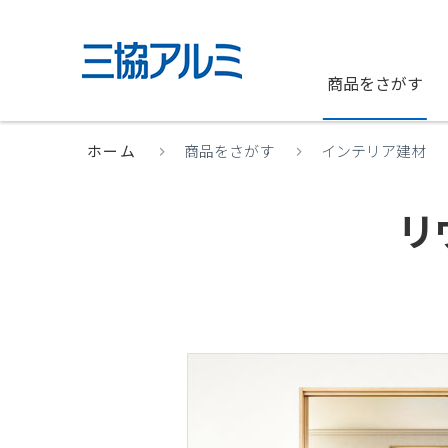
商品をさがす
ホーム
商品をさがす
インテリア建材
リ