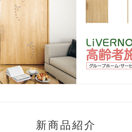
新商品紹介