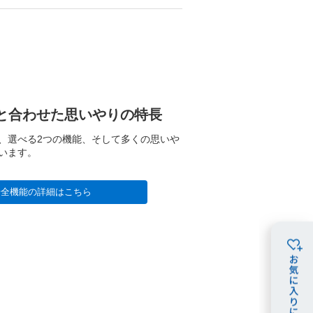
と合わせた思いやりの特長
、選べる2つの機能、そして多くの思いや
います。
安全機能の詳細はこちら