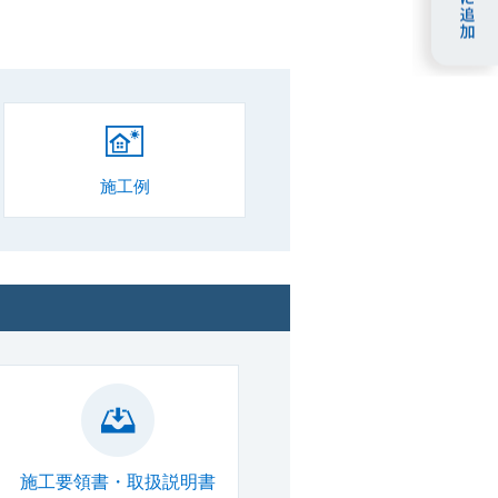
施工例
施工要領書・取扱説明書