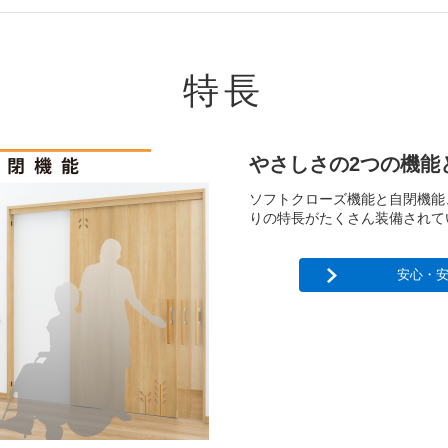
特長
やさしさの2つの機能
ソフトクローズ機能と自閉機能
りの特長がたくさん装備されて
安心・