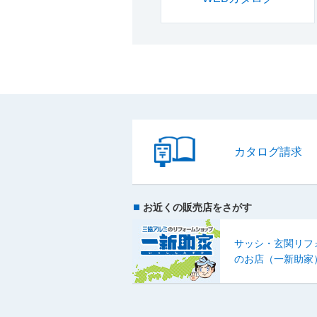
カタログ請求
お近くの販売店をさがす
サッシ・玄関リフ
のお店（一新助家