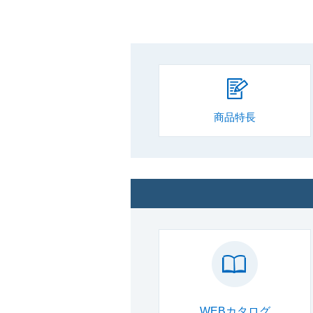
商品特長
WEBカタログ