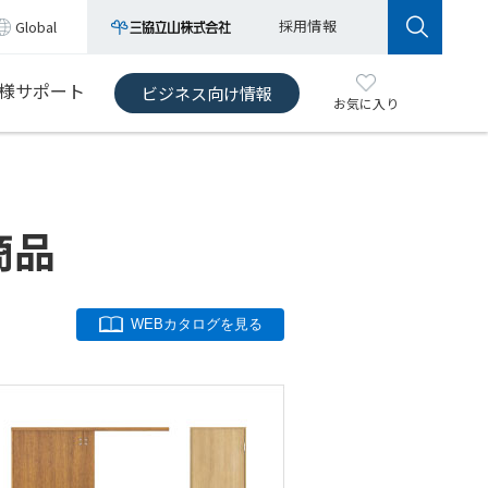
採用情報
Global
様サポート
ビジネス向け情報
お気に入り
商品
WEBカタログを見る