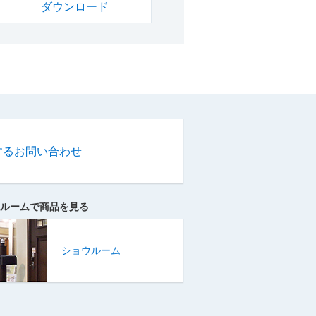
ダウンロード
するお問い合わせ
ルームで商品を見る
ショウルーム