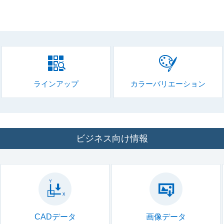
ラインアップ
カラーバリエーション
ビジネス向け情報
CADデータ
画像データ