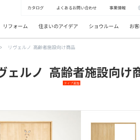
カタログ
よくあるお問い合わせ
事業情報
リフォーム
住まいのアイデア
ショウルーム
お客
リヴェルノ 高齢者施設向け商品
ヴェルノ
高齢者施設向け
タイプ追加