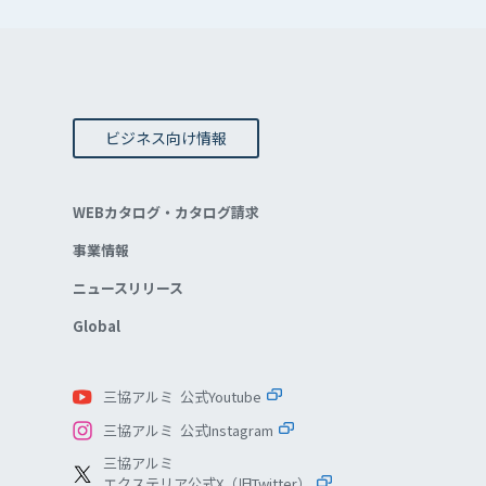
ビジネス向け情報
WEBカタログ・カタログ請求
事業情報
ニュースリリース
Global
三協アルミ 公式Youtube
三協アルミ 公式Instagram
三協アルミ
エクステリア公式X（旧Twitter）