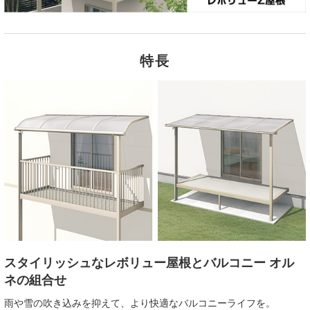
特長
スタイリッシュなレボリュー屋根とバルコニー オル
ネの組合せ
雨や雪の吹き込みを抑えて、より快適なバルコニーライフを。