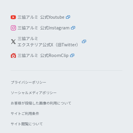
三協アルミ 公式Youtube
三協アルミ 公式Instagram
三協アルミ
エクステリア公式X（旧Twitter）
三協アルミ 公式RoomClip
プライバシーポリシー
ソーシャルメディアポリシー
お客様が投稿した画像の利用について
サイトご利用条件
サイト閲覧について