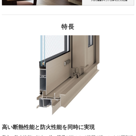
特長
高い断熱性能と防火性能を同時に実現