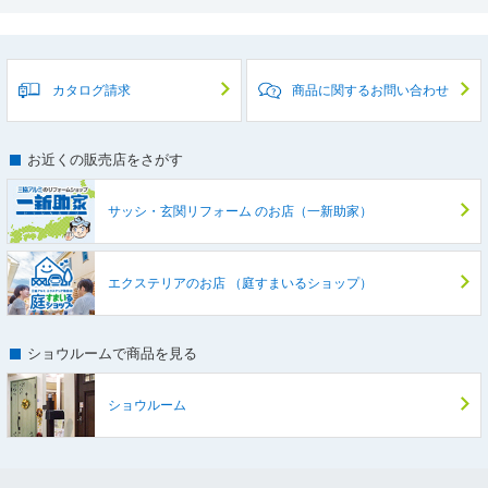
カタログ請求
商品に関するお問い合わせ
お近くの販売店をさがす
サッシ・玄関リフォーム
のお店（一新助家）
エクステリアのお店
（庭すまいるショップ）
ショウルームで商品を見る
ショウルーム